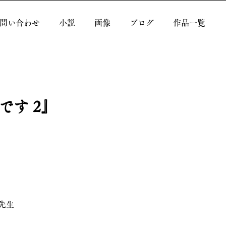
問い合わせ
小説
画像
ブログ
作品一覧
す 2』
先生