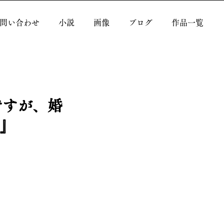
問い合わせ
小説
画像
ブログ
作品一覧
ですが、婚
)』