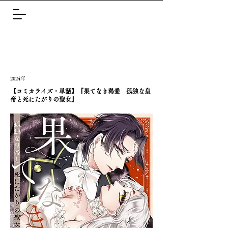
2024年
【コミカライズ・単話】『果てなき渇愛 孤独な皇
帝と死にたがりの聖女』