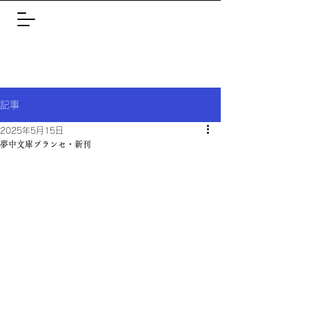
記事
2025年5月15日
夢中文庫プランセ・新刊