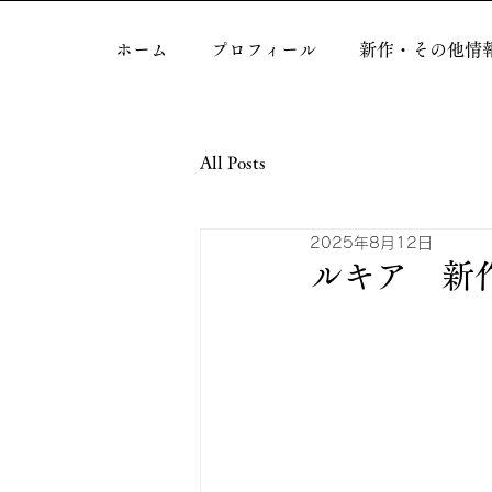
ホーム
プロフィール
新作・その他情
All Posts
2025年8月12日
ルキア 新