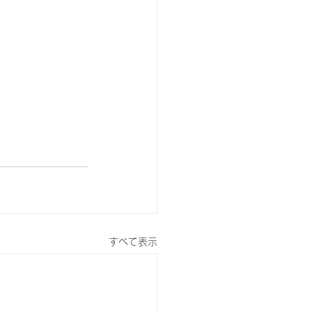
すべて表示