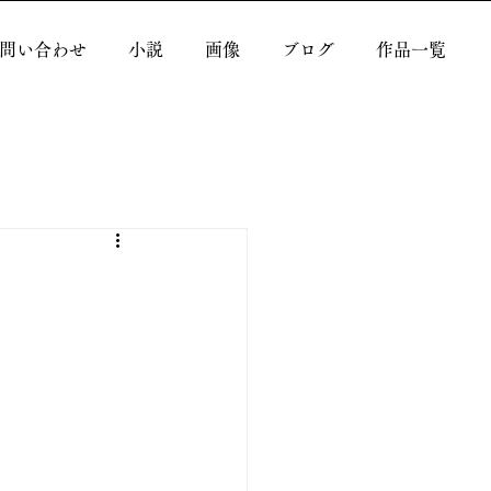
問い合わせ
小説
画像
ブログ
作品一覧