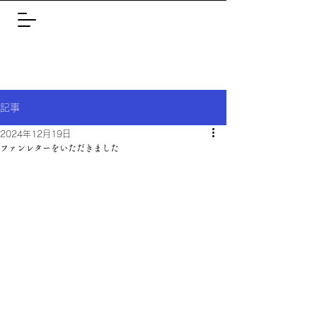
記事
2024年12月19日
ファンレターをいただきました