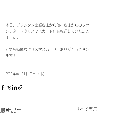
本日、プランタン出版さまから読者さまからのファ
ンレター（クリスマスカード）を転送していただき
ました。
とても綺麗なクリスマスカード、ありがとうござい
ます！
2024年12月19日（木）
すべて表示
最新記事