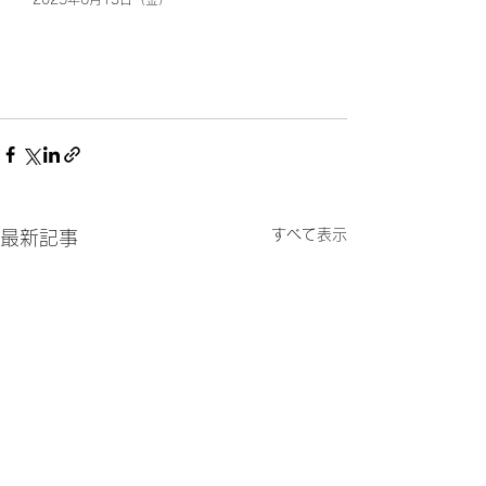
すべて表示
最新記事