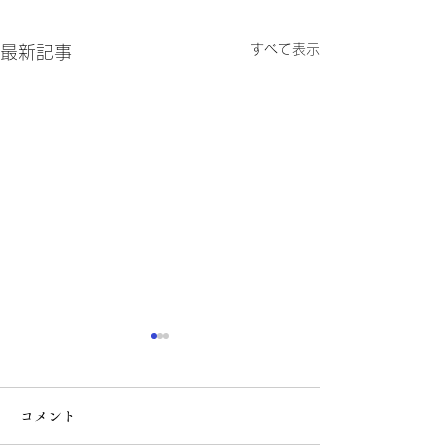
すべて表示
最新記事
コメント